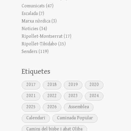
Comunicats
(47)
Escalada
(7)
Marxa nòrdica
(3)
Noticies
(34)
Ripollet-Montserrat
(17)
Ripollet-Tibidabo
(15)
Senders
(119)
Etiquetes
2017
2018
2019
2020
2021
2022
2023
2024
2025
2026
Assemblea
Calendari
Caminada Popular
Camins del bisbe i abat Oliba