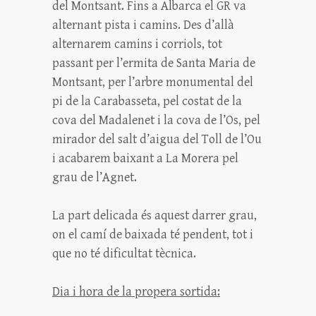
del Montsant. Fins a Albarca el GR va
alternant pista i camins. Des d’allà
alternarem camins i corriols, tot
passant per l’ermita de Santa Maria de
Montsant, per l’arbre monumental del
pi de la Carabasseta, pel costat de la
cova del Madalenet i la cova de l’Os, pel
mirador del salt d’aigua del Toll de l’Ou
i acabarem baixant a La Morera pel
grau de l’Agnet.
La part delicada és aquest darrer grau,
on el camí de baixada té pendent, tot i
que no té dificultat tècnica.
Dia i hora de la propera sortida: