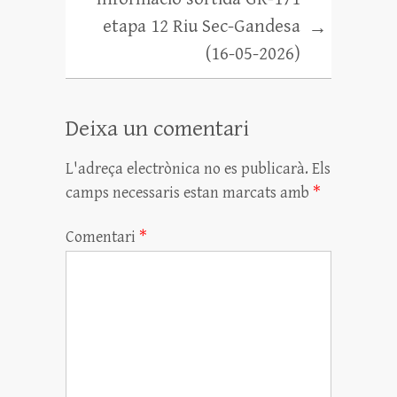
etapa 12 Riu Sec-Gandesa
→
(16-05-2026)
Deixa un comentari
L'adreça electrònica no es publicarà.
Els
camps necessaris estan marcats amb
*
Comentari
*