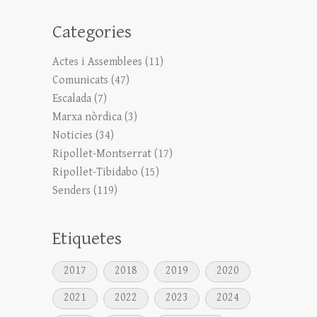
Categories
Actes i Assemblees
(11)
Comunicats
(47)
Escalada
(7)
Marxa nòrdica
(3)
Noticies
(34)
Ripollet-Montserrat
(17)
Ripollet-Tibidabo
(15)
Senders
(119)
Etiquetes
2017
2018
2019
2020
2021
2022
2023
2024