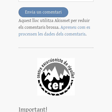
Aquest lloc utilitza Akismet per reduir
els comentaris brossa.
Apreneu com es
processen les dades dels comentaris
.
Important!