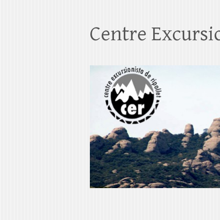
Centre Excursio