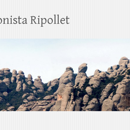
nista Ripollet