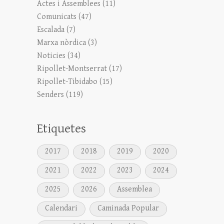
Actes i Assemblees
(11)
Comunicats
(47)
Escalada
(7)
Marxa nòrdica
(3)
Noticies
(34)
Ripollet-Montserrat
(17)
Ripollet-Tibidabo
(15)
Senders
(119)
Etiquetes
2017
2018
2019
2020
2021
2022
2023
2024
2025
2026
Assemblea
Calendari
Caminada Popular