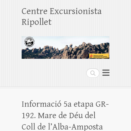
Centre Excursionista
Ripollet
Search
Informació 5a etapa GR-
192. Mare de Déu del
Coll de l’Alba-Amposta