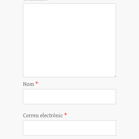
Nom
*
Correu electrònic
*