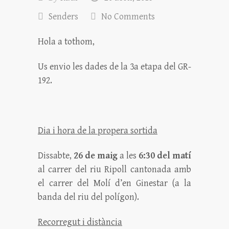
Senders
No Comments
Hola a tothom,
Us envio les dades de la 3a etapa del GR-
192.
Dia i hora de la propera sortida
Dissabte,
26 de maig
a les
6:30 del matí
al carrer del riu Ripoll cantonada amb
el carrer del Molí d’en Ginestar (a la
banda del riu del polígon).
Recorregut i distància