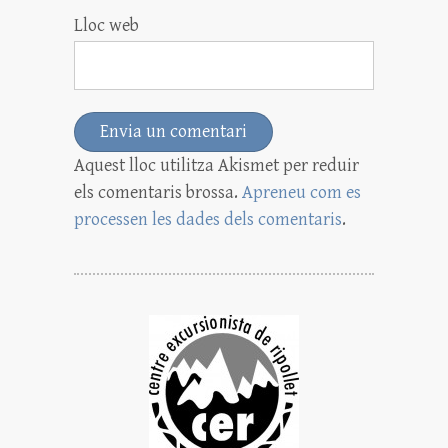
Lloc web
Aquest lloc utilitza Akismet per reduir
els comentaris brossa.
Apreneu com es
processen les dades dels comentaris
.