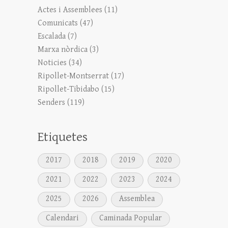
Actes i Assemblees
(11)
Comunicats
(47)
Escalada
(7)
Marxa nòrdica
(3)
Noticies
(34)
Ripollet-Montserrat
(17)
Ripollet-Tibidabo
(15)
Senders
(119)
Etiquetes
2017
2018
2019
2020
2021
2022
2023
2024
2025
2026
Assemblea
Calendari
Caminada Popular