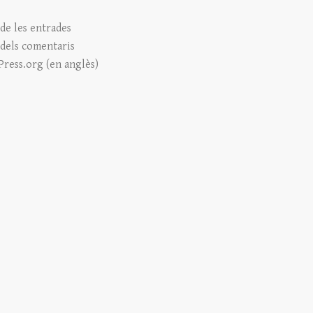
de les entrades
 dels comentaris
ress.org (en anglès)