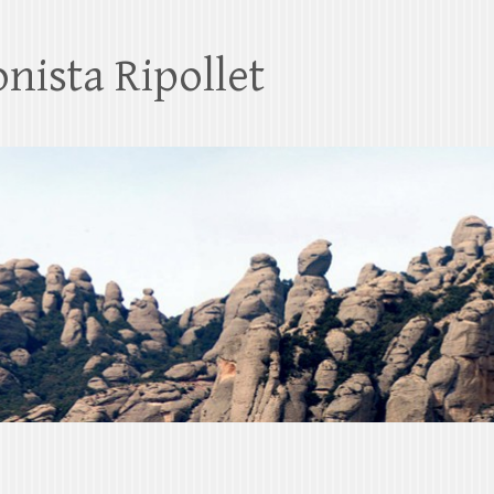
nista Ripollet