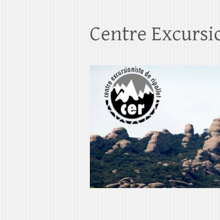
Centre Excursio