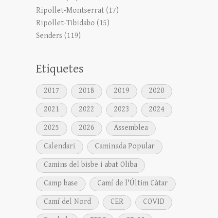
Ripollet-Montserrat
(17)
Ripollet-Tibidabo
(15)
Senders
(119)
Etiquetes
2017
2018
2019
2020
2021
2022
2023
2024
2025
2026
Assemblea
Calendari
Caminada Popular
Camins del bisbe i abat Oliba
Camp base
Camí de l'Últim Càtar
Camí del Nord
CER
COVID