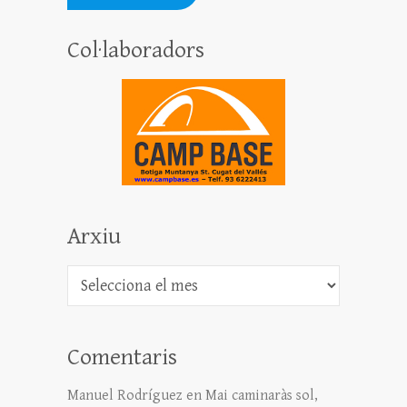
Col·laboradors
Arxiu
Arxiu
Comentaris
Manuel Rodríguez
en
Mai caminaràs sol,