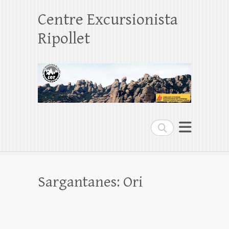
Centre Excursionista
Ripollet
Search
Sargantanes: Ori