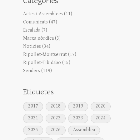
Categories
Actes i Assemblees
(11)
Comunicats
(47)
Escalada
(7)
Marxa nòrdica
(3)
Noticies
(34)
Ripollet-Montserrat
(17)
Ripollet-Tibidabo
(15)
Senders
(119)
Etiquetes
2017
2018
2019
2020
2021
2022
2023
2024
2025
2026
Assemblea