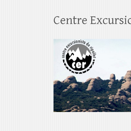
Centre Excursio