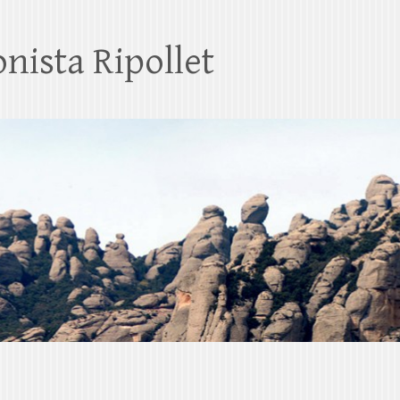
nista Ripollet