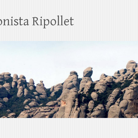
nista Ripollet