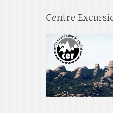
Centre Excursio