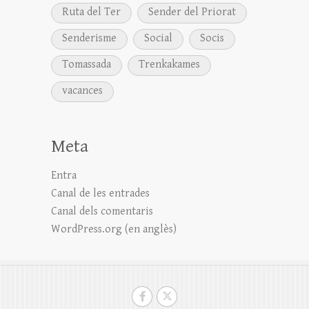
Ruta del Ter
Sender del Priorat
Senderisme
Social
Socis
Tomassada
Trenkakames
vacances
Meta
Entra
Canal de les entrades
Canal dels comentaris
WordPress.org (en anglès)