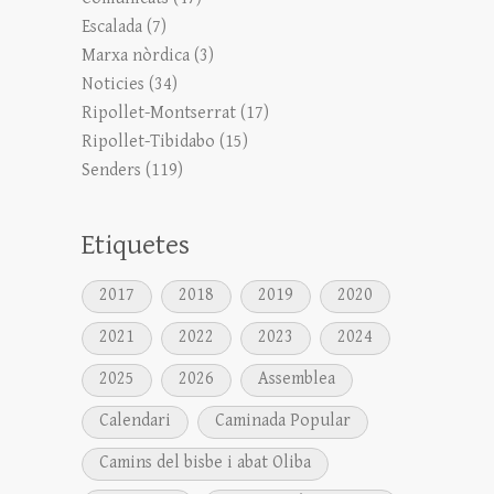
Escalada
(7)
Marxa nòrdica
(3)
Noticies
(34)
Ripollet-Montserrat
(17)
Ripollet-Tibidabo
(15)
Senders
(119)
Etiquetes
2017
2018
2019
2020
2021
2022
2023
2024
2025
2026
Assemblea
Calendari
Caminada Popular
Camins del bisbe i abat Oliba