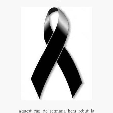
Aquest cap de setmana hem rebut la