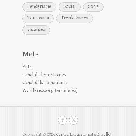
Senderisme
Social
Socis
Tomassada
Trenkakames
vacances
Meta
Entra
Canal de les entrades
Canal dels comentaris
WordPress.org (en anglès)
Copyright © 2026
Centre Excursionista Ripollet
|