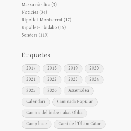
Marxa nòrdica
(3)
Noticies
(34)
Ripollet-Montserrat
(17)
Ripollet-Tibidabo
(15)
Senders
(119)
Etiquetes
2017
2018
2019
2020
2021
2022
2023
2024
2025
2026
Assemblea
Calendari
Caminada Popular
Camins del bisbe i abat Oliba
Camp base
Camí de l'Últim Càtar