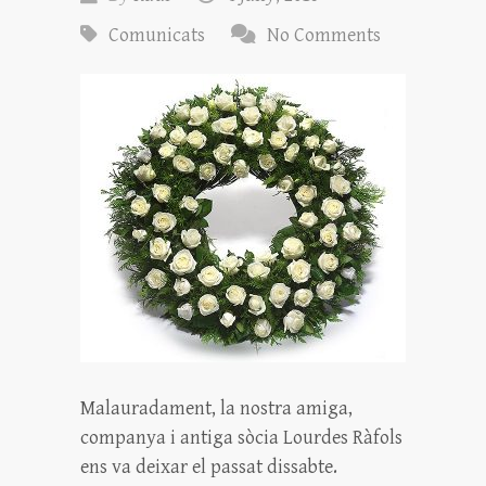
Comunicats
No Comments
Malauradament, la nostra amiga,
companya i antiga sòcia Lourdes Ràfols
ens va deixar el passat dissabte.