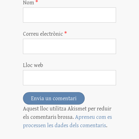
Nom
*
Correu electrònic
*
Lloc web
Aquest lloc utilitza Akismet per reduir
els comentaris brossa.
Apreneu com es
processen les dades dels comentaris
.