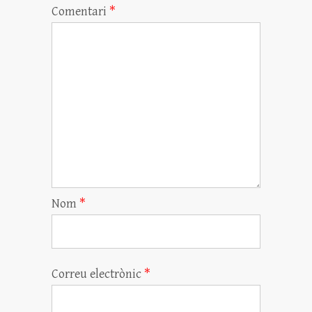
Comentari
*
Nom
*
Correu electrònic
*