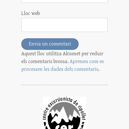
Lloc web
Aquest lloc utilitza Akismet per reduir
els comentaris brossa.
Apreneu com es
processen les dades dels comentaris
.