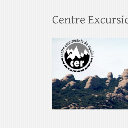
Centre Excursio