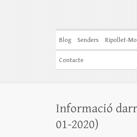
Blog
Senders
Ripollet-Mo
Contacte
Informació darr
01-2020)