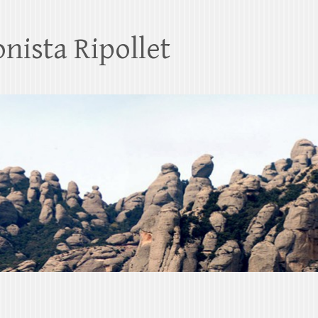
nista Ripollet