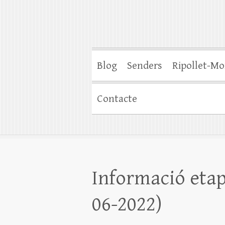
Blog
Senders
Ripollet-Mo
Contacte
Informació etap
06-2022)