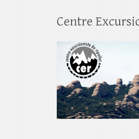
Centre Excursio