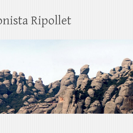
nista Ripollet