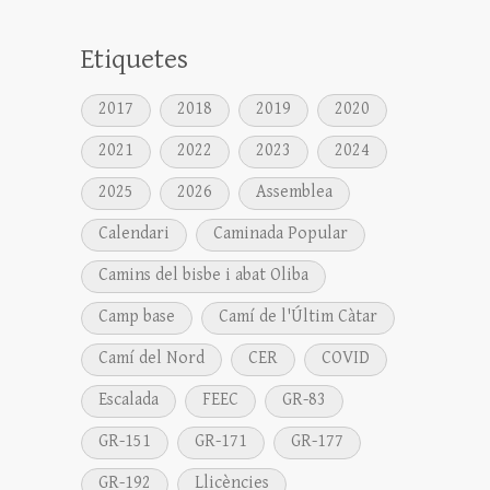
Etiquetes
2017
2018
2019
2020
2021
2022
2023
2024
2025
2026
Assemblea
Calendari
Caminada Popular
Camins del bisbe i abat Oliba
Camp base
Camí de l'Últim Càtar
Camí del Nord
CER
COVID
Escalada
FEEC
GR-83
GR-151
GR-171
GR-177
GR-192
Llicències