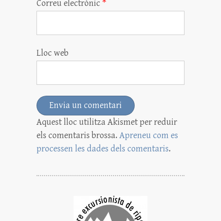
Correu electrònic
*
Lloc web
Aquest lloc utilitza Akismet per reduir
els comentaris brossa.
Apreneu com es
processen les dades dels comentaris
.