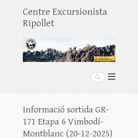
Centre Excursionista
Ripollet
Search
Informació sortida GR-
171 Etapa 6 Vimbodí-
Montblanc (20-12-2025)