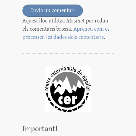
Aquest lloc utilitza Akismet per reduir
els comentaris brossa.
Apreneu com es
processen les dades dels comentaris
.
Important!