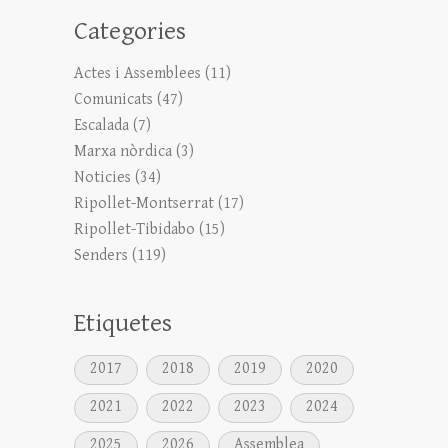
Categories
Actes i Assemblees
(11)
Comunicats
(47)
Escalada
(7)
Marxa nòrdica
(3)
Noticies
(34)
Ripollet-Montserrat
(17)
Ripollet-Tibidabo
(15)
Senders
(119)
Etiquetes
2017
2018
2019
2020
2021
2022
2023
2024
2025
2026
Assemblea