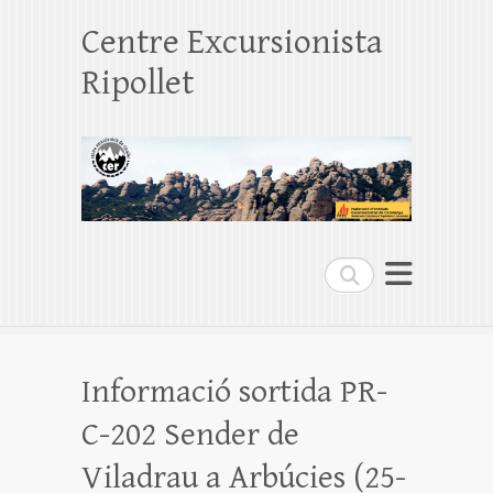
Centre Excursionista
Ripollet
Search
Informació sortida PR-
C-202 Sender de
Viladrau a Arbúcies (25-