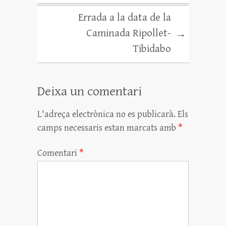
Errada a la data de la
Caminada Ripollet-
→
Tibidabo
Deixa un comentari
L'adreça electrònica no es publicarà.
Els
camps necessaris estan marcats amb
*
Comentari
*