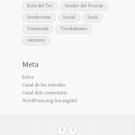
Ruta del Ter
Sender del Priorat
Senderisme
Social
Socis
Tomassada
Trenkakames
vacances
Meta
Entra
Canal de les entrades
Canal dels comentaris
WordPress.org (en anglès)