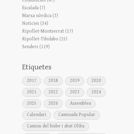
Comunicats
(47)
Escalada
(7)
Marxa nòrdica
(3)
Noticies
(34)
Ripollet-Montserrat
(17)
Ripollet-Tibidabo
(15)
Senders
(119)
Etiquetes
2017
2018
2019
2020
2021
2022
2023
2024
2025
2026
Assemblea
Calendari
Caminada Popular
Camins del bisbe i abat Oliba