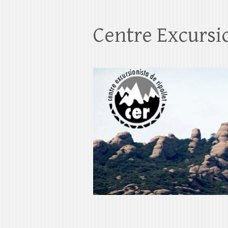
Centre Excursio