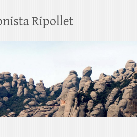
nista Ripollet